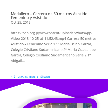
Medallero – Carrera de 50 metros Asistido
Femenino y Asistido
Oct 25, 2018
https://oep.org.py/wp-content/uploads/WhatsApp-
Video-2018-10-25-at-11.52.43.mp4 Carrera 50 metros
Asistido – Femenino Serie 1 1º María Belén García,
Colegio Cristiano Sudamericano 2º María Guadalupe
García, Colegio Cristiano Sudamericano Serie 2 1º
Abigail...
« Entradas más antiguas