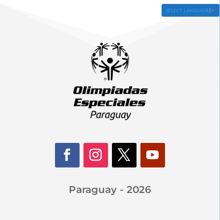
SELECT LANGUAGE
▼
Paraguay - 2026