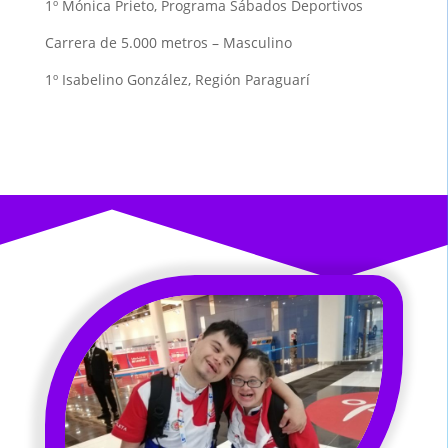
1º Mónica Prieto, Programa Sábados Deportivos
Carrera de 5.000 metros – Masculino
1º Isabelino González, Región Paraguarí