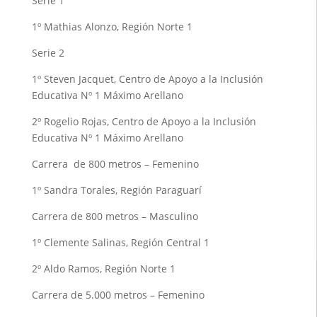
Serie 1
1º Mathias Alonzo, Región Norte 1
Serie 2
1º Steven Jacquet, Centro de Apoyo a la Inclusión
Educativa Nº 1 Máximo Arellano
2º Rogelio Rojas, Centro de Apoyo a la Inclusión
Educativa Nº 1 Máximo Arellano
Carrera de 800 metros – Femenino
1º Sandra Torales, Región Paraguarí
Carrera de 800 metros – Masculino
1º Clemente Salinas, Región Central 1
2º Aldo Ramos, Región Norte 1
Carrera de 5.000 metros – Femenino