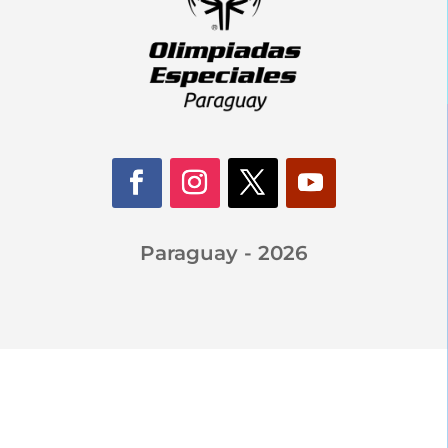
Paraguay - 2026