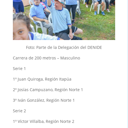
Foto: Parte de la Delegación del DENIDE
Carrera de 200 metros – Masculino
Serie 1
1º Juan Quiroga, Región Itapúa
2º Josías Campuzano, Región Norte 1
3º Iván González, Región Norte 1
Serie 2
1º Víctor Villalba, Región Norte 2