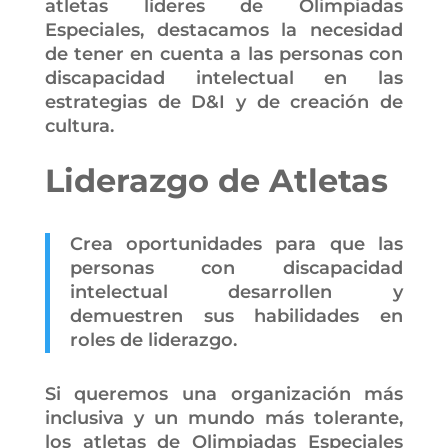
atletas líderes de Olimpiadas
Especiales, destacamos la necesidad
de tener en cuenta a las personas con
discapacidad intelectual en las
estrategias de D&I y de creación de
cultura.
Liderazgo de Atletas
Crea oportunidades para que las
personas con discapacidad
intelectual desarrollen y
demuestren sus habilidades en
roles de liderazgo.
Si queremos una organización más
inclusiva y un mundo más tolerante,
los atletas de Olimpiadas Especiales