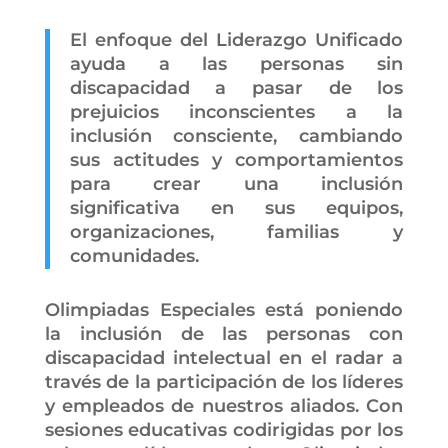
El enfoque del Liderazgo Unificado
ayuda a las personas sin
discapacidad a pasar de los
prejuicios inconscientes a la
inclusión consciente, cambiando
sus actitudes y comportamientos
para crear una inclusión
significativa en sus equipos,
organizaciones, familias y
comunidades.
Olimpiadas Especiales está poniendo
la inclusión de las personas con
discapacidad intelectual en el radar a
través de la participación de los líderes
y empleados de nuestros aliados. Con
sesiones educativas codirigidas por los