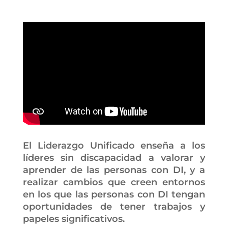
El Liderazgo Unificado enseña a los
líderes sin discapacidad a valorar y
aprender de las personas con DI, y a
realizar cambios que creen entornos
en los que las personas con DI tengan
oportunidades de tener trabajos y
papeles significativos.