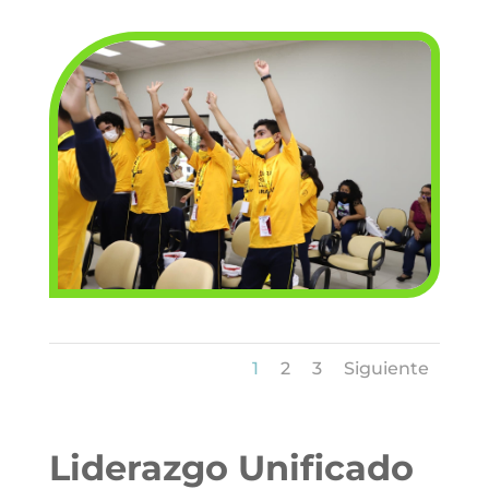
1
2
3
Siguiente
Liderazgo Unificado