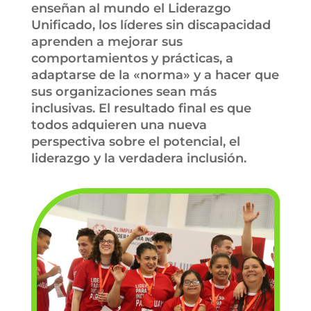
enseñan al mundo el Liderazgo
Unificado, los líderes sin discapacidad
aprenden a mejorar sus
comportamientos y prácticas, a
adaptarse de la «norma» y a hacer que
sus organizaciones sean más
inclusivas. El resultado final es que
todos adquieren una nueva
perspectiva sobre el potencial, el
liderazgo y la verdadera inclusión.