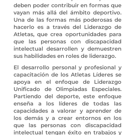
deben poder contribuir en formas que
vayan más allá del ámbito deportivo.
Una de las formas más poderosas de
hacerlo es a través del Liderazgo de
Atletas, que crea oportunidades para
que las personas con discapacidad
intelectual desarrollen y demuestren
sus habilidades en roles de liderazgo.
El desarrollo personal y profesional y
capacitación de los Atletas Líderes se
apoya en el enfoque de Liderazgo
Unificado de Olimpiadas Especiales.
Partiendo del deporte, este enfoque
enseña a los líderes de todas las
capacidades a valorar y aprender de
los demás y a crear entornos en los
que las personas con discapacidad
intelectual tengan éxito en trabajos y