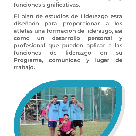
funciones significativas.
El plan de estudios de Liderazgo está
diseñado para proporcionar a los
atletas una formación de liderazgo, así
como un desarrollo personal y
profesional que pueden aplicar a las
funciones de liderazgo en su
Programa, comunidad y lugar de
trabajo.