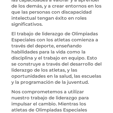
las capacidades a valorar y a aprender
de los demás, y a crear entornos en los
que las personas con discapacidad
intelectual tengan éxito en roles
significativos.
El trabajo de liderazgo de Olimpiadas
Especiales con los atletas comienza a
través del deporte, enseñando
habilidades para la vida como la
disciplina y el trabajo en equipo. Esto
se construye a través del desarrollo del
liderazgo de los atletas, y las
oportunidades en la salud, las escuelas
y la programación de la juventud.
Nos comprometemos a utilizar
nuestro trabajo de liderazgo para
impulsar el cambio. Mientras los
atletas de Olimpiadas Especiales