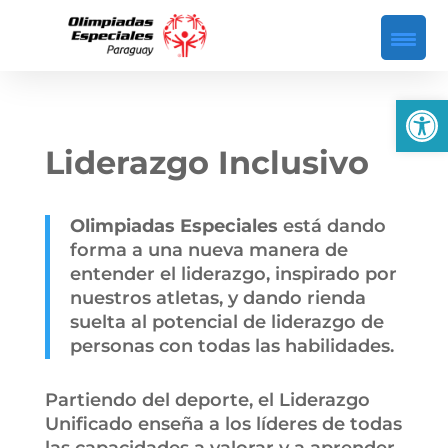
Abrir
Liderazgo Inclusivo
Olimpiadas Especiales
está dando
forma a una nueva manera de
entender el liderazgo, inspirado por
nuestros atletas, y dando rienda
suelta al potencial de liderazgo de
personas con todas las habilidades.
Partiendo del deporte, el Liderazgo
Unificado enseña a los líderes de todas