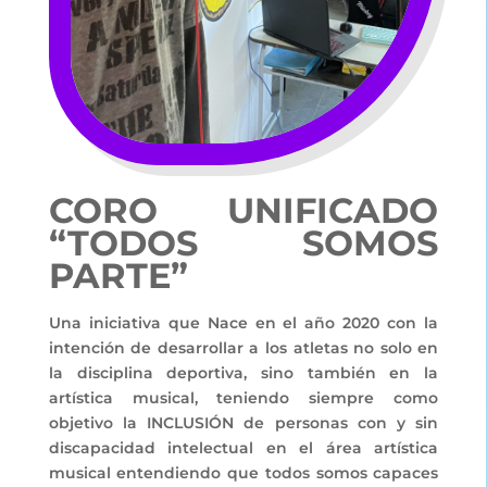
CORO UNIFICADO
“TODOS SOMOS
PARTE”
Una iniciativa que Nace en el año 2020 con la
intención de desarrollar a los atletas no solo en
la disciplina deportiva, sino también en la
artística musical, teniendo siempre como
objetivo la INCLUSIÓN de personas con y sin
discapacidad intelectual en el área artística
musical entendiendo que todos somos capaces