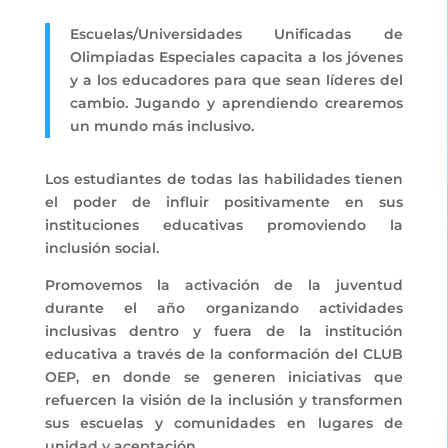
Escuelas/Universidades Unificadas de
Olimpiadas Especiales capacita a los jóvenes
y a los educadores para que sean líderes del
cambio. Jugando y aprendiendo crearemos
un mundo más inclusivo.
Los estudiantes de todas las habilidades tienen
el poder de influir positivamente en sus
instituciones educativas promoviendo la
inclusión social.
Promovemos la activación de la juventud
durante el año organizando actividades
inclusivas dentro y fuera de la institución
educativa a través de la conformación del CLUB
OEP, en donde se generen iniciativas que
refuercen la visión de la inclusión y transformen
sus escuelas y comunidades en lugares de
unidad y aceptación.