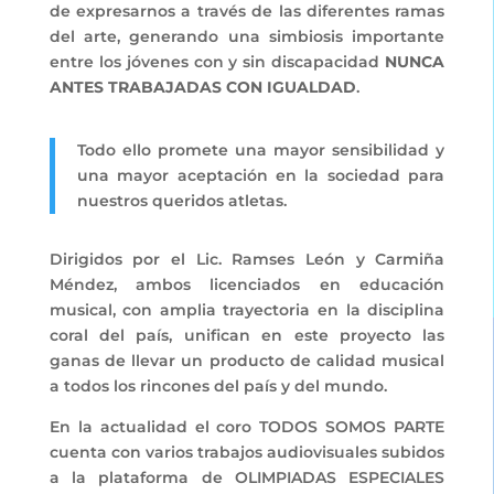
de expresarnos a través de las diferentes ramas
del arte, generando una simbiosis importante
entre los jóvenes con y sin discapacidad
NUNCA
ANTES TRABAJADAS CON IGUALDAD
.
Todo ello promete una mayor sensibilidad y
una mayor aceptación en la sociedad para
nuestros queridos atletas.
Dirigidos por el Lic. Ramses León y Carmiña
Méndez, ambos licenciados en educación
musical, con amplia trayectoria en la disciplina
coral del país, unifican en este proyecto las
ganas de llevar un producto de calidad musical
a todos los rincones del país y del mundo.
En la actualidad el coro TODOS SOMOS PARTE
cuenta con varios trabajos audiovisuales subidos
a la plataforma de OLIMPIADAS ESPECIALES