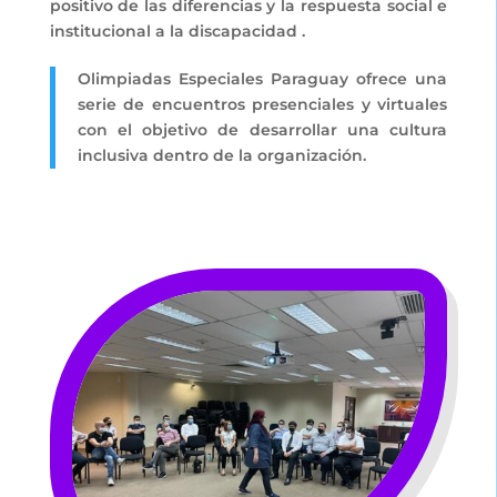
positivo de las diferencias y la respuesta social e
institucional a la discapacidad .
Olimpiadas Especiales Paraguay ofrece una
serie de encuentros presenciales y virtuales
con el objetivo de desarrollar una cultura
inclusiva dentro de la organización.