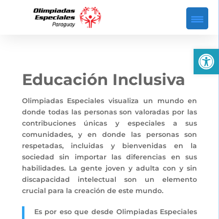
Abrir
Educación Inclusiva
Olimpiadas Especiales visualiza un mundo en
donde todas las personas son valoradas por las
contribuciones únicas y especiales a sus
comunidades, y en donde las personas son
respetadas, incluidas y bienvenidas en la
sociedad sin importar las diferencias en sus
habilidades. La gente joven y adulta con y sin
discapacidad intelectual son un elemento
crucial para la creación de este mundo.
Es por eso que desde Olimpiadas Especiales