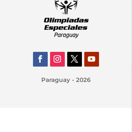
Paraguay - 2026