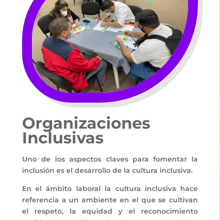
Organizaciones
Inclusivas
Uno de los aspectos claves para fomentar la
inclusión es el desarrollo de la cultura inclusiva.
En el ámbito laboral la cultura inclusiva hace
referencia a un ambiente en el que se cultivan
el respeto, la equidad y el reconocimiento