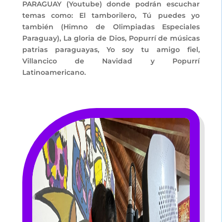
PARAGUAY (Youtube) donde podrán escuchar
temas como: El tamborilero, Tú puedes yo
también (Himno de Olimpiadas Especiales
Paraguay), La gloria de Dios, Popurrí de músicas
patrias paraguayas, Yo soy tu amigo fiel,
Villancico de Navidad y Popurrí
Latinoamericano.