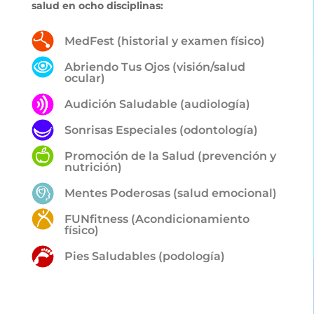
salud en ocho disciplinas:
MedFest (historial y examen físico)
Abriendo Tus Ojos (visión/salud
ocular)
Audición Saludable (audiología)
Sonrisas Especiales (odontología)
Promoción de la Salud (prevención y
nutrición)
Mentes Poderosas (salud emocional)
FUNfitness (Acondicionamiento
físico)
Pies Saludables (podología)