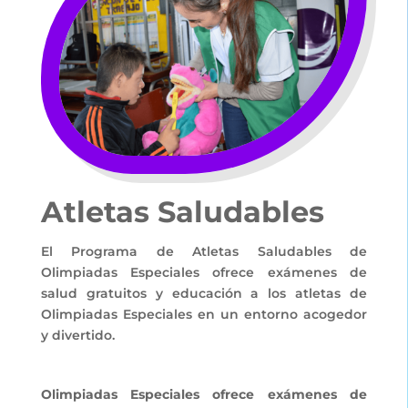
Atletas Saludables
El Programa de Atletas Saludables de
Olimpiadas Especiales ofrece exámenes de
salud gratuitos y educación a los atletas de
Olimpiadas Especiales en un entorno acogedor
y divertido.
Olimpiadas Especiales ofrece exámenes de