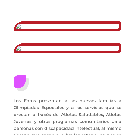
Los Foros presentan a las nuevas familias a
Olimpiadas Especiales y a los servicios que se
prestan a través de Atletas Saludables, Atletas
Jóvenes y otros programas comunitarios para
personas con discapacidad intelectual, al mismo