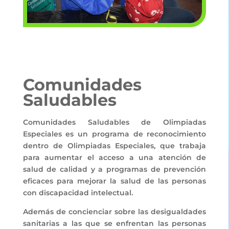
Comunidades
Saludables
Comunidades Saludables de Olimpiadas
Especiales es un programa de reconocimiento
dentro de Olimpiadas Especiales, que trabaja
para aumentar el acceso a una atención de
salud de calidad y a programas de prevención
eficaces para mejorar la salud de las personas
con discapacidad intelectual.
Además de concienciar sobre las desigualdades
sanitarias a las que se enfrentan las personas