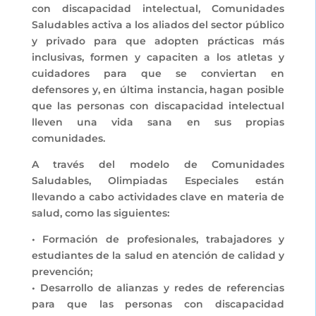
con discapacidad intelectual, Comunidades
Saludables activa a los aliados del sector público
y privado para que adopten prácticas más
inclusivas, formen y capaciten a los atletas y
cuidadores para que se conviertan en
defensores y, en última instancia, hagan posible
que las personas con discapacidad intelectual
lleven una vida sana en sus propias
comunidades.
A través del modelo de Comunidades
Saludables, Olimpiadas Especiales están
llevando a cabo actividades clave en materia de
salud, como las siguientes:
• Formación de profesionales, trabajadores y
estudiantes de la salud en atención de calidad y
prevención;
• Desarrollo de alianzas y redes de referencias
para que las personas con discapacidad