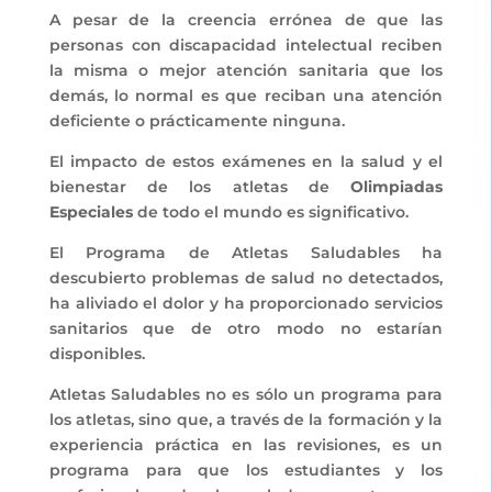
A pesar de la creencia errónea de que las
personas con discapacidad intelectual reciben
la misma o mejor atención sanitaria que los
demás, lo normal es que reciban una atención
deficiente o prácticamente ninguna.
El impacto de estos exámenes en la salud y el
bienestar de los atletas de
Olimpiadas
Especiales
de todo el mundo es significativo.
El Programa de Atletas Saludables ha
descubierto problemas de salud no detectados,
ha aliviado el dolor y ha proporcionado servicios
sanitarios que de otro modo no estarían
disponibles.
Atletas Saludables no es sólo un programa para
los atletas, sino que, a través de la formación y la
experiencia práctica en las revisiones, es un
programa para que los estudiantes y los