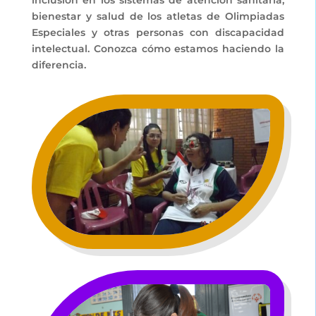
inclusión en los sistemas de atención sanitaria,
bienestar y salud de los atletas de Olimpiadas
Especiales y otras personas con discapacidad
intelectual. Conozca cómo estamos haciendo la
diferencia.