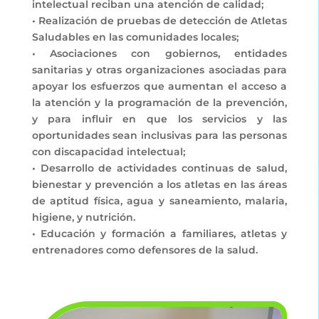
intelectual reciban una atención de calidad;
• Realización de pruebas de detección de Atletas
Saludables en las comunidades locales;
• Asociaciones con gobiernos, entidades
sanitarias y otras organizaciones asociadas para
apoyar los esfuerzos que aumentan el acceso a
la atención y la programación de la prevención,
y para influir en que los servicios y las
oportunidades sean inclusivas para las personas
con discapacidad intelectual;
• Desarrollo de actividades continuas de salud,
bienestar y prevención a los atletas en las áreas
de aptitud física, agua y saneamiento, malaria,
higiene, y nutrición.
• Educación y formación a familiares, atletas y
entrenadores como defensores de la salud.