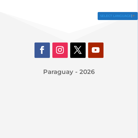
SELECT LANGUAGE
▼
Paraguay - 2026