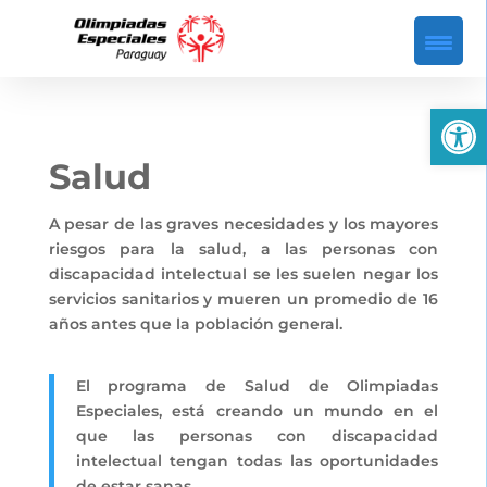
Abrir
Salud
A pesar de las graves necesidades y los mayores
riesgos para la salud, a las personas con
discapacidad intelectual se les suelen negar los
servicios sanitarios y mueren un promedio de 16
años antes que la población general.
El programa de Salud de Olimpiadas
Especiales, está creando un mundo en el
que las personas con discapacidad
intelectual tengan todas las oportunidades
de estar sanas.