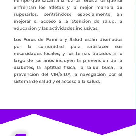
tiempo que sacan a la luz los retos a los que se
enfrentan los atletas y la mejor manera de
superarlos, centrándose especialmente en
mejorar el acceso a la atención de salud, la
educación y las actividades inclusivas.
Los Foros de Familia y Salud están diseñados
por la comunidad para satisfacer sus
necesidades locales, y los temas tratados a lo
largo de los años incluyen la prevención de la
diabetes, la aptitud física, la salud bucal, la
prevención del VIH/SIDA, la navegación por el
sistema de salud y el acceso a la salud.