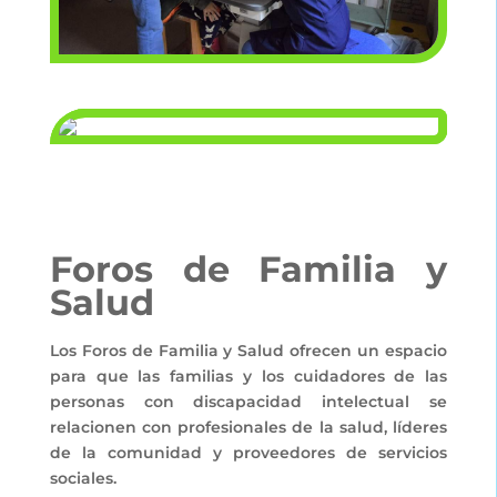
Foros de Familia y
Salud
Los Foros de Familia y Salud ofrecen un espacio
para que las familias y los cuidadores de las
personas con discapacidad intelectual se
relacionen con profesionales de la salud, líderes
de la comunidad y proveedores de servicios
sociales.