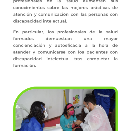
profesionales de la salud aumenten sus
conocimientos sobre las mejores prácticas de
atención y comunicación con las personas con
discapacidad intelectual.
En particular, los profesionales de la salud
formados demuestran una mayor
concienciación y autoeficacia a la hora de
atender y comunicarse con los pacientes con
discapacidad intelectual tras completar la
formación.