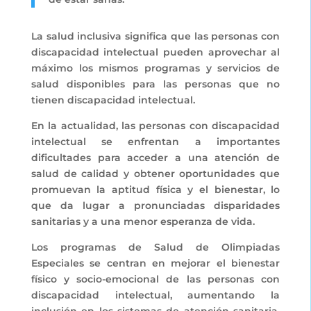
La salud inclusiva significa que las personas con
discapacidad intelectual pueden aprovechar al
máximo los mismos programas y servicios de
salud disponibles para las personas que no
tienen discapacidad intelectual.
En la actualidad, las personas con discapacidad
intelectual se enfrentan a importantes
dificultades para acceder a una atención de
salud de calidad y obtener oportunidades que
promuevan la aptitud física y el bienestar, lo
que da lugar a pronunciadas disparidades
sanitarias y a una menor esperanza de vida.
Los programas de Salud de Olimpiadas
Especiales se centran en mejorar el bienestar
físico y socio-emocional de las personas con
discapacidad intelectual, aumentando la