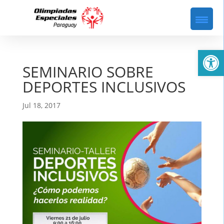
Abrir
SEMINARIO SOBRE
DEPORTES INCLUSIVOS
Jul 18, 2017