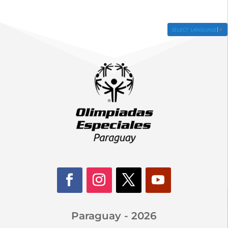
SELECT LANGUAGE
▼
Paraguay - 2026