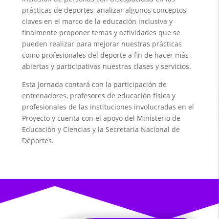
prácticas de deportes, analizar algunos conceptos
claves en el marco de la educación inclusiva y
finalmente proponer temas y actividades que se
pueden realizar para mejorar nuestras prácticas
como profesionales del deporte a fin de hacer más
abiertas y participativas nuestras clases y servicios.
Esta jornada contará con la participación de
entrenadores, profesores de educación física y
profesionales de las instituciones involucradas en el
Proyecto y cuenta con el apoyo del Ministerio de
Educación y Ciencias y la Secretaria Nacional de
Deportes.