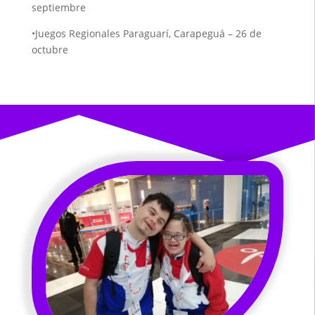
septiembre
•Juegos Regionales Paraguarí, Carapeguá – 26 de
octubre