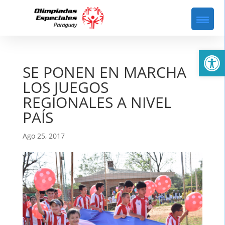
Abrir
SE PONEN EN MARCHA
LOS JUEGOS
REGIONALES A NIVEL
PAÍS
Ago 25, 2017