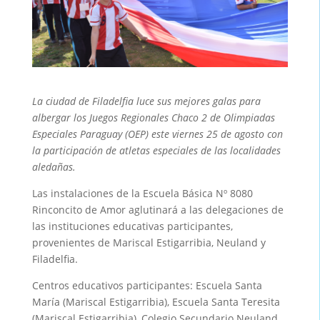
La ciudad de Filadelfia luce sus mejores galas para
albergar los Juegos Regionales Chaco 2 de Olimpiadas
Especiales Paraguay (OEP) este viernes 25 de agosto con
la participación de atletas especiales de las localidades
aledañas.
Las instalaciones de la Escuela Básica Nº 8080
Rinconcito de Amor aglutinará a las delegaciones de
las instituciones educativas participantes,
provenientes de Mariscal Estigarribia, Neuland y
Filadelfia.
Centros educativos participantes: Escuela Santa
María (Mariscal Estigarribia), Escuela Santa Teresita
(Mariscal Estigarribia), Colegio Secundario Neuland