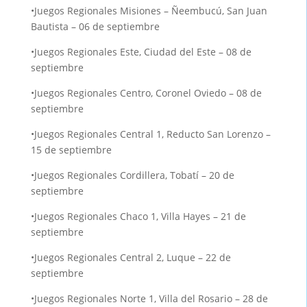
•Juegos Regionales Misiones – Ñeembucú, San Juan
Bautista – 06 de septiembre
•Juegos Regionales Este, Ciudad del Este – 08 de
septiembre
•Juegos Regionales Centro, Coronel Oviedo – 08 de
septiembre
•Juegos Regionales Central 1, Reducto San Lorenzo –
15 de septiembre
•Juegos Regionales Cordillera, Tobatí – 20 de
septiembre
•Juegos Regionales Chaco 1, Villa Hayes – 21 de
septiembre
•Juegos Regionales Central 2, Luque – 22 de
septiembre
•Juegos Regionales Norte 1, Villa del Rosario – 28 de