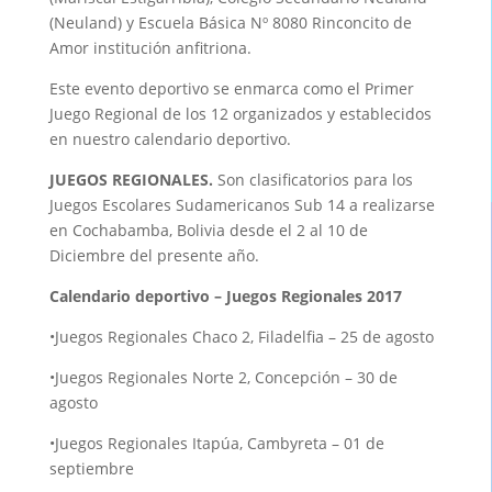
(Neuland) y Escuela Básica Nº 8080 Rinconcito de
Amor institución anfitriona.
Este evento deportivo se enmarca como el Primer
Juego Regional de los 12 organizados y establecidos
en nuestro calendario deportivo.
JUEGOS REGIONALES.
Son clasificatorios para los
Juegos Escolares Sudamericanos Sub 14 a realizarse
en Cochabamba, Bolivia desde el 2 al 10 de
Diciembre del presente año.
Calendario deportivo – Juegos Regionales 2017
•Juegos Regionales Chaco 2, Filadelfia – 25 de agosto
•Juegos Regionales Norte 2, Concepción – 30 de
agosto
•Juegos Regionales Itapúa, Cambyreta – 01 de
septiembre