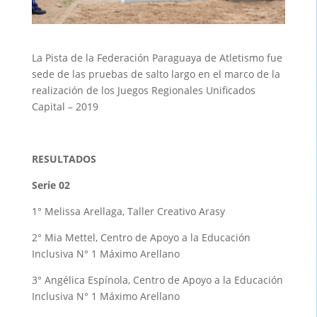
La Pista de la Federación Paraguaya de Atletismo fue
sede de las pruebas de salto largo en el marco de la
realización de los Juegos Regionales Unificados
Capital – 2019
RESULTADOS
Serie 02
1° Melissa Arellaga, Taller Creativo Arasy
2° Mia Mettel, Centro de Apoyo a la Educación
Inclusiva N° 1 Máximo Arellano
3° Angélica Espínola, Centro de Apoyo a la Educación
Inclusiva N° 1 Máximo Arellano