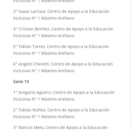
Inclusiva N° 1 Máximo Arellano
3° Isaías Larroza, Centro de Apoyo a la Educación
Inclusiva N° 1 Máximo Arellano
4° Cristian Benítez, Centro de Apoyo a la Educación
Inclusiva N° 1 Máximo Arellano
5° Tobías Torres, Centro de Apoyo a la Educación
Inclusiva N° 1 Máximo Arellano
6° Angelo Cheretti, Centro de Apoyo a la Educación
Inclusiva N° 1 Máximo Arellano
Serie 13
1° Gregorio Agüero, Centro de Apoyo a la Educación
Inclusiva N° 1 Máximo Arellano
2° Tobías Núñez, Centro de Apoyo a la Educación
Inclusiva N° 1 Máximo Arellano
3° Marcos Melo, Centro de Apoyo a la Educación