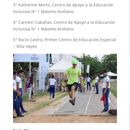
3° Katherine Merlo, Centro de Apoyo a la Educación
Inclusiva N° 1 Máximo Arellano
4° Carmen Cabañas, Centro de Apoyo a la Educación
Inclusiva N° 1 Máximo Arellano
5° Rocío Castro, Primer Centro de Educación Especial
– Villa Hayes