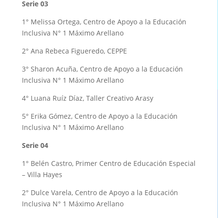
Serie 03
1° Melissa Ortega, Centro de Apoyo a la Educación
Inclusiva N° 1 Máximo Arellano
2° Ana Rebeca Figueredo, CEPPE
3° Sharon Acuña, Centro de Apoyo a la Educación
Inclusiva N° 1 Máximo Arellano
4° Luana Ruíz Díaz, Taller Creativo Arasy
5° Erika Gómez, Centro de Apoyo a la Educación
Inclusiva N° 1 Máximo Arellano
Serie 04
1° Belén Castro, Primer Centro de Educación Especial
– Villa Hayes
2° Dulce Varela, Centro de Apoyo a la Educación
Inclusiva N° 1 Máximo Arellano