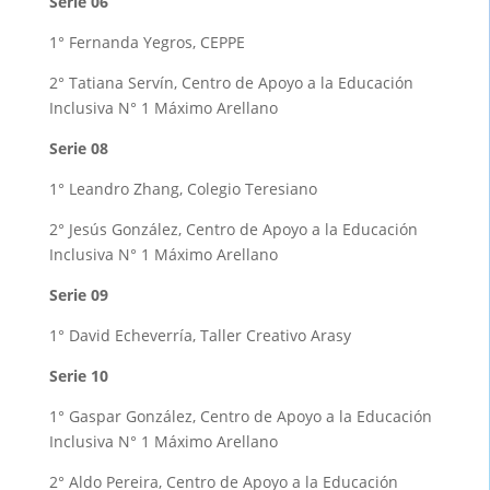
Serie 06
1° Fernanda Yegros, CEPPE
2° Tatiana Servín, Centro de Apoyo a la Educación
Inclusiva N° 1 Máximo Arellano
Serie 08
1° Leandro Zhang, Colegio Teresiano
2° Jesús González, Centro de Apoyo a la Educación
Inclusiva N° 1 Máximo Arellano
Serie 09
1° David Echeverría, Taller Creativo Arasy
Serie 10
1° Gaspar González, Centro de Apoyo a la Educación
Inclusiva N° 1 Máximo Arellano
2° Aldo Pereira, Centro de Apoyo a la Educación