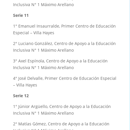
Inclusiva N° 1 Máximo Arellano
Serie 11
1° Emanuel Insaurralde, Primer Centro de Educación
Especial – Villa Hayes
2° Luciano González, Centro de Apoyo a la Educación
Inclusiva N° 1 Máximo Arellano
3° Axel Espínola, Centro de Apoyo a la Educación
Inclusiva N° 1 Máximo Arellano
4° José Delvalle, Primer Centro de Educación Especial
– Villa Hayes
Serie 12
1° Júnior Argüello, Centro de Apoyo a la Educación
Inclusiva N° 1 Máximo Arellano
2° Matías Gómez, Centro de Apoyo a la Educación