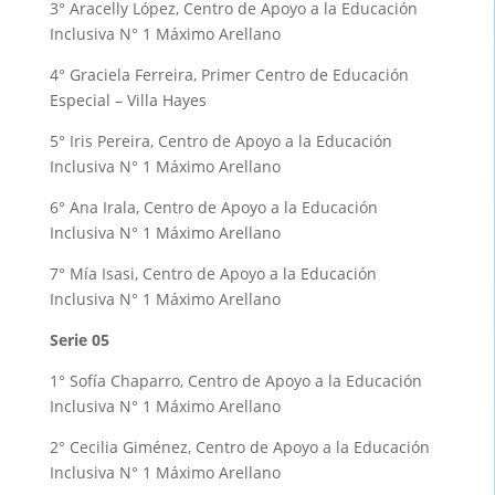
3° Aracelly López, Centro de Apoyo a la Educación
Inclusiva N° 1 Máximo Arellano
4° Graciela Ferreira, Primer Centro de Educación
Especial – Villa Hayes
5° Iris Pereira, Centro de Apoyo a la Educación
Inclusiva N° 1 Máximo Arellano
6° Ana Irala, Centro de Apoyo a la Educación
Inclusiva N° 1 Máximo Arellano
7° Mía Isasi, Centro de Apoyo a la Educación
Inclusiva N° 1 Máximo Arellano
Serie 05
1° Sofía Chaparro, Centro de Apoyo a la Educación
Inclusiva N° 1 Máximo Arellano
2° Cecilia Giménez, Centro de Apoyo a la Educación
Inclusiva N° 1 Máximo Arellano