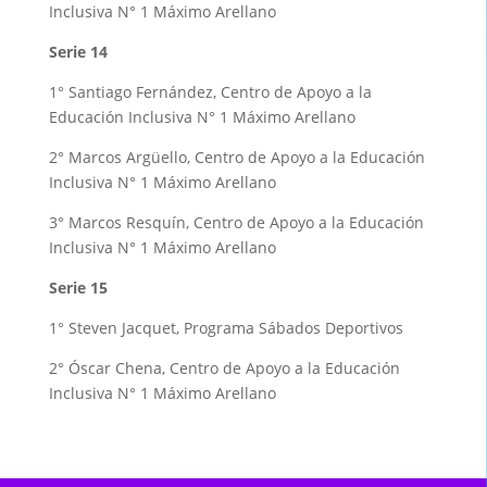
Inclusiva N° 1 Máximo Arellano
Serie 14
1° Santiago Fernández, Centro de Apoyo a la
Educación Inclusiva N° 1 Máximo Arellano
2° Marcos Argüello, Centro de Apoyo a la Educación
Inclusiva N° 1 Máximo Arellano
3° Marcos Resquín, Centro de Apoyo a la Educación
Inclusiva N° 1 Máximo Arellano
Serie 15
1° Steven Jacquet, Programa Sábados Deportivos
2° Óscar Chena, Centro de Apoyo a la Educación
Inclusiva N° 1 Máximo Arellano