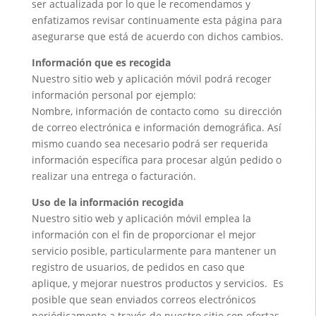
ser actualizada por lo que le recomendamos y
enfatizamos revisar continuamente esta página para
asegurarse que está de acuerdo con dichos cambios.
Información que es recogida
Nuestro sitio web y aplicación móvil podrá recoger
información personal por ejemplo:
Nombre, información de contacto como su dirección
de correo electrónica e información demográfica. Así
mismo cuando sea necesario podrá ser requerida
información específica para procesar algún pedido o
realizar una entrega o facturación.
Uso de la información recogida
Nuestro sitio web y aplicación móvil emplea la
información con el fin de proporcionar el mejor
servicio posible, particularmente para mantener un
registro de usuarios, de pedidos en caso que
aplique, y mejorar nuestros productos y servicios. Es
posible que sean enviados correos electrónicos
periódicamente a través de nuestro sitio con ofertas