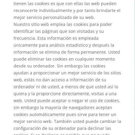
tienen las cookies es que con ellas las web pueden
reconocerte individualmente y por tanto brindarte el
mejor servicio personalizado de su web.
Nuestro sitio web emplea las cookies para poder
identificar las páginas que son visitadas y su
frecuencia. Esta información es empleada
únicamente para análisis estadístico y después la
información se elimina de forma permanente. Usted
puede eliminar las cookies en cualquier momento
desde su ordenador. Sin embargo las cookies
ayudan a proporcionar un mejor servicio de los sitios
web, estás no dan acceso a información de su
ordenador ni de usted, a menos de que usted así lo
quiera y la proporcione directamente, visitas a una
web. Usted puede aceptar o negar el uso de cookies,
sin embargo la mayoría de navegadores aceptan
cookies automáticamente pues sirve para tener un
mejor servicio web. También usted puede cambiar la
configuración de su ordenador para declinar las