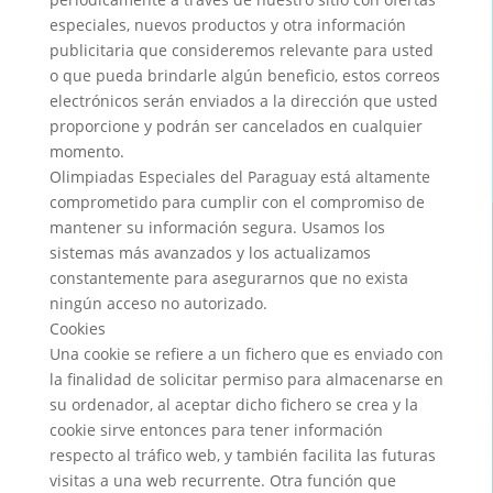
especiales, nuevos productos y otra información
publicitaria que consideremos relevante para usted
o que pueda brindarle algún beneficio, estos correos
electrónicos serán enviados a la dirección que usted
proporcione y podrán ser cancelados en cualquier
momento.
Olimpiadas Especiales del Paraguay está altamente
comprometido para cumplir con el compromiso de
mantener su información segura. Usamos los
sistemas más avanzados y los actualizamos
constantemente para asegurarnos que no exista
ningún acceso no autorizado.
Cookies
Una cookie se refiere a un fichero que es enviado con
la finalidad de solicitar permiso para almacenarse en
su ordenador, al aceptar dicho fichero se crea y la
cookie sirve entonces para tener información
respecto al tráfico web, y también facilita las futuras
visitas a una web recurrente. Otra función que