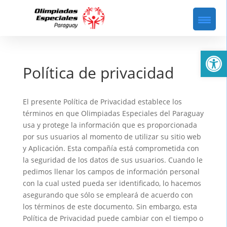
Abrir
Política de privacidad
El presente Política de Privacidad establece los
términos en que Olimpiadas Especiales del Paraguay
usa y protege la información que es proporcionada
por sus usuarios al momento de utilizar su sitio web
y Aplicación. Esta compañía está comprometida con
la seguridad de los datos de sus usuarios. Cuando le
pedimos llenar los campos de información personal
con la cual usted pueda ser identificado, lo hacemos
asegurando que sólo se empleará de acuerdo con
los términos de este documento. Sin embargo, esta
Política de Privacidad puede cambiar con el tiempo o