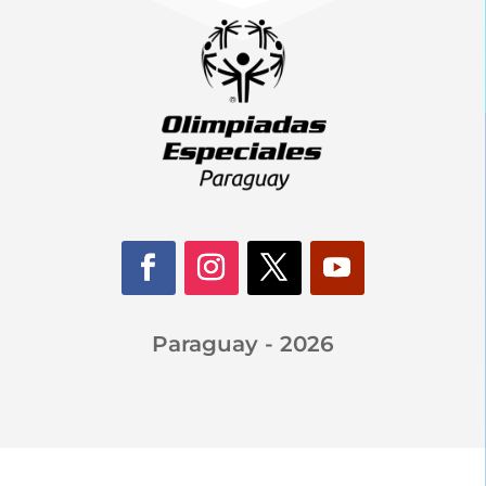
Paraguay - 2026