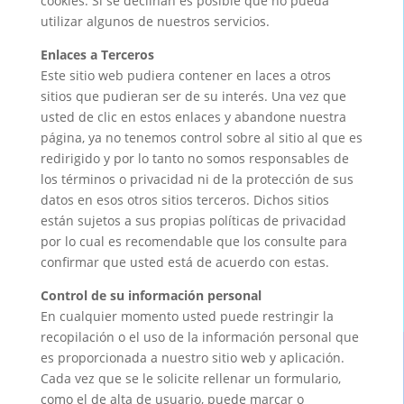
cookies. Si se declinan es posible que no pueda
utilizar algunos de nuestros servicios.
Enlaces a Terceros
Este sitio web pudiera contener en laces a otros
sitios que pudieran ser de su interés. Una vez que
usted de clic en estos enlaces y abandone nuestra
página, ya no tenemos control sobre al sitio al que es
redirigido y por lo tanto no somos responsables de
los términos o privacidad ni de la protección de sus
datos en esos otros sitios terceros. Dichos sitios
están sujetos a sus propias políticas de privacidad
por lo cual es recomendable que los consulte para
confirmar que usted está de acuerdo con estas.
Control de su información personal
En cualquier momento usted puede restringir la
recopilación o el uso de la información personal que
es proporcionada a nuestro sitio web y aplicación.
Cada vez que se le solicite rellenar un formulario,
como el de alta de usuario, puede marcar o