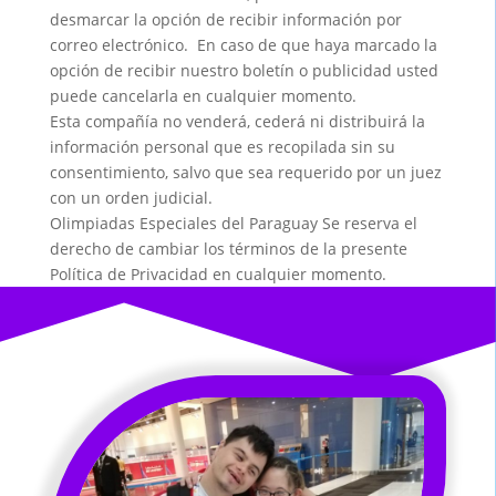
desmarcar la opción de recibir información por
correo electrónico. En caso de que haya marcado la
opción de recibir nuestro boletín o publicidad usted
puede cancelarla en cualquier momento.
Esta compañía no venderá, cederá ni distribuirá la
información personal que es recopilada sin su
consentimiento, salvo que sea requerido por un juez
con un orden judicial.
Olimpiadas Especiales del Paraguay Se reserva el
derecho de cambiar los términos de la presente
Política de Privacidad en cualquier momento.