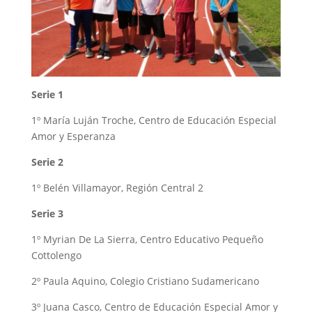
Serie 1
1º María Luján Troche, Centro de Educación Especial
Amor y Esperanza
Serie 2
1º Belén Villamayor, Región Central 2
Serie 3
1º Myrian De La Sierra, Centro Educativo Pequeño
Cottolengo
2º Paula Aquino, Colegio Cristiano Sudamericano
3º Juana Casco, Centro de Educación Especial Amor y