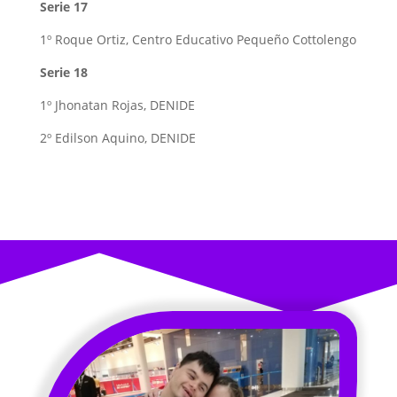
Serie 17
1º Roque Ortiz, Centro Educativo Pequeño Cottolengo
Serie 18
1º Jhonatan Rojas, DENIDE
2º Edilson Aquino, DENIDE