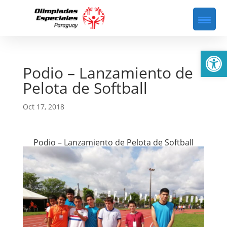
Abrir
Podio – Lanzamiento de
Pelota de Softball
Oct 17, 2018
Podio – Lanzamiento de Pelota de Softball