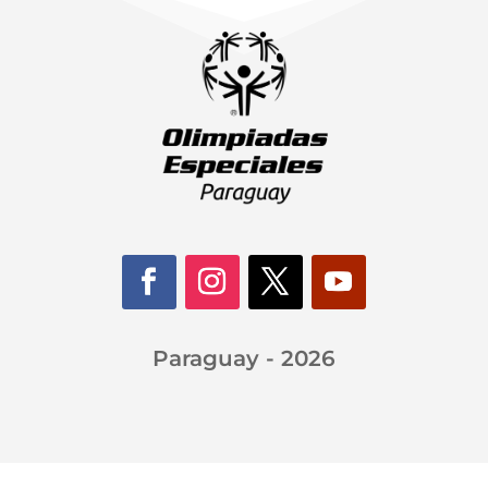
Paraguay - 2026