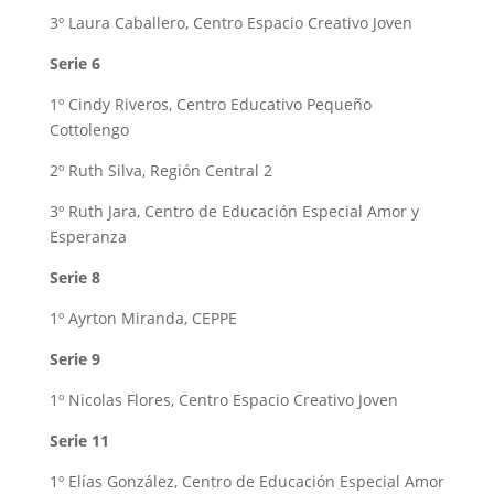
3º Laura Caballero, Centro Espacio Creativo Joven
Serie 6
1º Cindy Riveros, Centro Educativo Pequeño
Cottolengo
2º Ruth Silva, Región Central 2
3º Ruth Jara, Centro de Educación Especial Amor y
Esperanza
Serie 8
1º Ayrton Miranda, CEPPE
Serie 9
1º Nicolas Flores, Centro Espacio Creativo Joven
Serie 11
1º Elías González, Centro de Educación Especial Amor