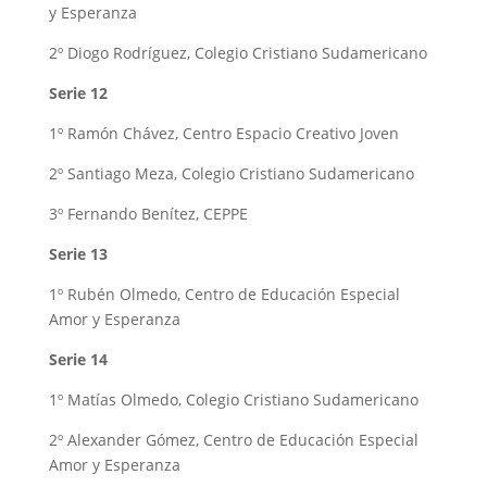
y Esperanza
2º Diogo Rodríguez, Colegio Cristiano Sudamericano
Serie 12
1º Ramón Chávez, Centro Espacio Creativo Joven
2º Santiago Meza, Colegio Cristiano Sudamericano
3º Fernando Benítez, CEPPE
Serie 13
1º Rubén Olmedo, Centro de Educación Especial
Amor y Esperanza
Serie 14
1º Matías Olmedo, Colegio Cristiano Sudamericano
2º Alexander Gómez, Centro de Educación Especial
Amor y Esperanza