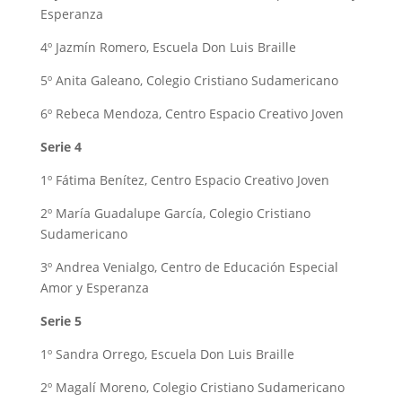
Esperanza
4º Jazmín Romero, Escuela Don Luis Braille
5º Anita Galeano, Colegio Cristiano Sudamericano
6º Rebeca Mendoza, Centro Espacio Creativo Joven
Serie 4
1º Fátima Benítez, Centro Espacio Creativo Joven
2º María Guadalupe García, Colegio Cristiano
Sudamericano
3º Andrea Venialgo, Centro de Educación Especial
Amor y Esperanza
Serie 5
1º Sandra Orrego, Escuela Don Luis Braille
2º Magalí Moreno, Colegio Cristiano Sudamericano