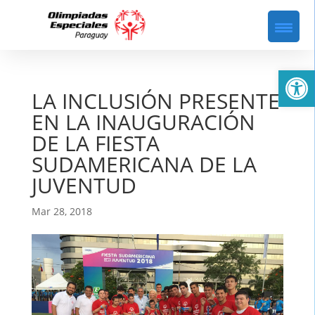
Abrir
LA INCLUSIÓN PRESENTE
EN LA INAUGURACIÓN
DE LA FIESTA
SUDAMERICANA DE LA
JUVENTUD
Mar 28, 2018