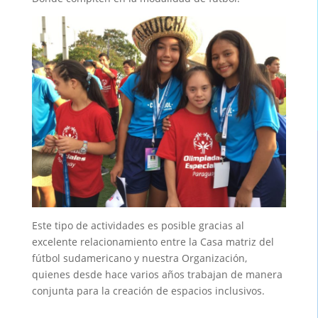
Este tipo de actividades es posible gracias al
excelente relacionamiento entre la Casa matriz del
fútbol sudamericano y nuestra Organización,
quienes desde hace varios años trabajan de manera
conjunta para la creación de espacios inclusivos.