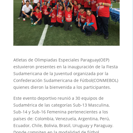
Atletas de Olimpiadas Especiales Paraguay(OEP)
estuvieron presentes en la inauguración de la Fiesta
Sudamericana de la Juventud organizada por la
Confederación Sudamericana de Fútbol(CONMEBOL)
quienes dieron la bienvenida a los participantes.
Este evento deportivo reunió a 30 equipos de
Sudamérica de las categorías Sub-13 Masculina,
Sub-14 y Sub-16 Femenina pertenecientes a los
países de: Colombia, Venezuela, Argentina, Perú,
Ecuador, Chile, Bolivia, Brasil, Uruguay y Paraguay.
Donde compiten en la modalidad de fútbol.