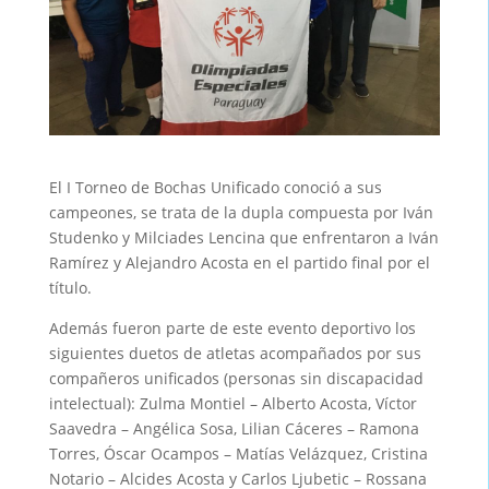
El I Torneo de Bochas Unificado conoció a sus
campeones, se trata de la dupla compuesta por Iván
Studenko y Milciades Lencina que enfrentaron a Iván
Ramírez y Alejandro Acosta en el partido final por el
título.
Además fueron parte de este evento deportivo los
siguientes duetos de atletas acompañados por sus
compañeros unificados (personas sin discapacidad
intelectual): Zulma Montiel – Alberto Acosta, Víctor
Saavedra – Angélica Sosa, Lilian Cáceres – Ramona
Torres, Óscar Ocampos – Matías Velázquez, Cristina
Notario – Alcides Acosta y Carlos Ljubetic – Rossana