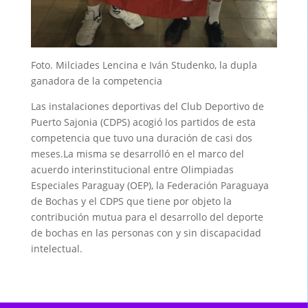
Foto. Milciades Lencina e Iván Studenko, la dupla
ganadora de la competencia
Las instalaciones deportivas del Club Deportivo de
Puerto Sajonia (CDPS) acogió los partidos de esta
competencia que tuvo una duración de casi dos
meses.La misma se desarrolló en el marco del
acuerdo interinstitucional entre Olimpiadas
Especiales Paraguay (OEP), la Federación Paraguaya
de Bochas y el CDPS que tiene por objeto la
contribución mutua para el desarrollo del deporte
de bochas en las personas con y sin discapacidad
intelectual.