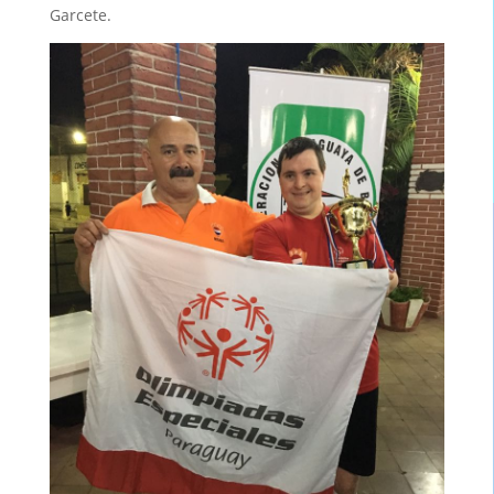
Garcete.