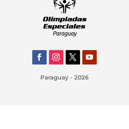
Paraguay - 2026