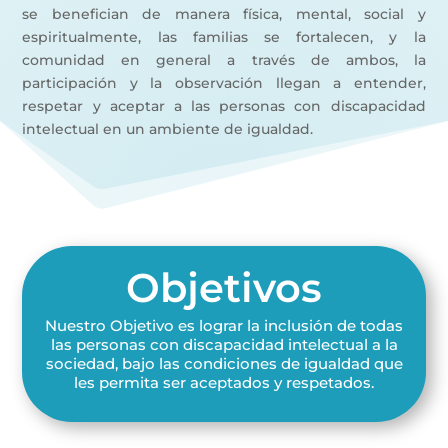
se benefician de manera física, mental, social y
espiritualmente, las familias se fortalecen, y la
comunidad en general a través de ambos, la
participación y la observación llegan a entender,
respetar y aceptar a las personas con discapacidad
intelectual en un ambiente de igualdad.
Objetivos
Nuestro Objetivo es lograr la inclusión de todas
las personas con discapacidad intelectual a la
sociedad, bajo las condiciones de igualdad que
les permita ser aceptados y respetados.