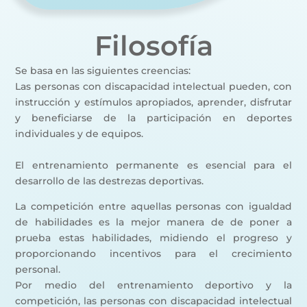
Filosofía
Se basa en las siguientes creencias:
Las personas con discapacidad intelectual pueden, con
instrucción y estímulos apropiados, aprender, disfrutar
y beneficiarse de la participación en deportes
individuales y de equipos.
El entrenamiento permanente es esencial para el
desarrollo de las destrezas deportivas.
La competición entre aquellas personas con igualdad
de habilidades es la mejor manera de de poner a
prueba estas habilidades, midiendo el progreso y
proporcionando incentivos para el crecimiento
personal.
Por medio del entrenamiento deportivo y la
competición, las personas con discapacidad intelectual