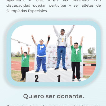
discapacidad puedan participar y ser atletas de
Olimpíadas Especiales.
Quiero ser donante.