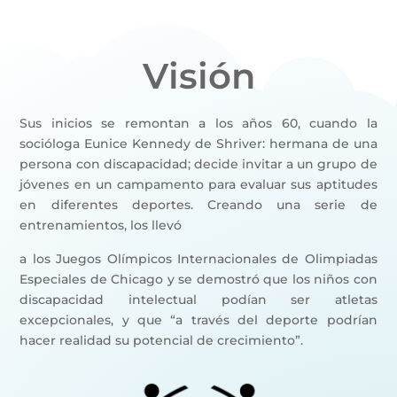
Visión
Sus inicios se remontan a los años 60, cuando la
socióloga Eunice Kennedy de Shriver: hermana de una
persona con discapacidad; decide invitar a un grupo de
jóvenes en un campamento para evaluar sus aptitudes
en diferentes deportes. Creando una serie de
entrenamientos, los llevó
a los Juegos Olímpicos Internacionales de Olimpiadas
Especiales de Chicago y se demostró que los niños con
discapacidad intelectual podían ser atletas
excepcionales, y que “a través del deporte podrían
hacer realidad su potencial de crecimiento”.