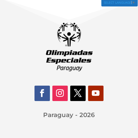
SELECT LANGUAGE
▼
Paraguay - 2026