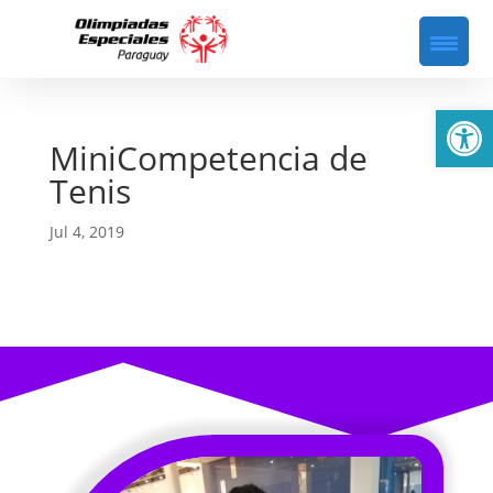
Abrir
MiniCompetencia de
Tenis
Jul 4, 2019