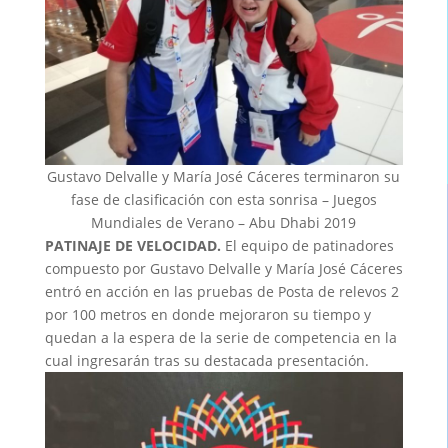
Gustavo Delvalle y María José Cáceres terminaron su
fase de clasificación con esta sonrisa – Juegos
Mundiales de Verano – Abu Dhabi 2019
PATINAJE DE VELOCIDAD.
El equipo de patinadores
compuesto por Gustavo Delvalle y María José Cáceres
entró en acción en las pruebas de Posta de relevos 2
por 100 metros en donde mejoraron su tiempo y
quedan a la espera de la serie de competencia en la
cual ingresarán tras su destacada presentación.