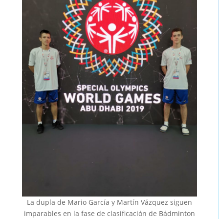
La dupla de Mario García y Martín Vázquez siguen
imparables en la fase de clasificación de Bádminton