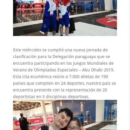
Este miércoles se cumplió una nueva jornada de
clasificación para la Delegación paraguaya que se
encuentra participando en los Juegos Mundiales de
Verano de Olimpiadas Especiales – Abu Dhabi 2019.
Esta cita ecuménica reúne a 7.000 atletas de 190
países que compiten en 24 deportes, nuestro país se
encuentra presente con la representación de 20
deportistas en 5 disciplinas deportivas.