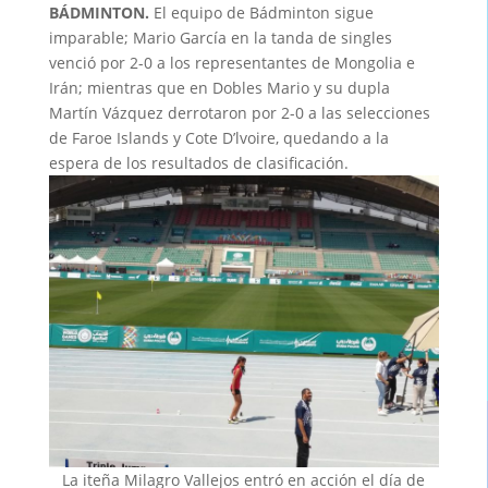
BÁDMINTON.
El equipo de Bádminton sigue
imparable; Mario García en la tanda de singles
venció por 2-0 a los representantes de Mongolia e
Irán; mientras que en Dobles Mario y su dupla
Martín Vázquez derrotaron por 2-0 a las selecciones
de Faroe Islands y Cote D’lvoire, quedando a la
espera de los resultados de clasificación.
La iteña Milagro Vallejos entró en acción el día de