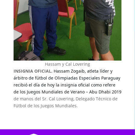
Hassam y Cal Lovering
INSIGNIA OFICIAL.
Hassam Zogaib, atleta líder y
árbitro de fútbol de Olimpiadas Especiales Paraguay
recibió el día de hoy la insignia oficial como refere
de los Juegos Mundiales de Verano – Abu Dhabi 2019
de manos del Sr. Cal Lovering, Delegado Técnico de
Fútbol de los Juegos Mundiales.