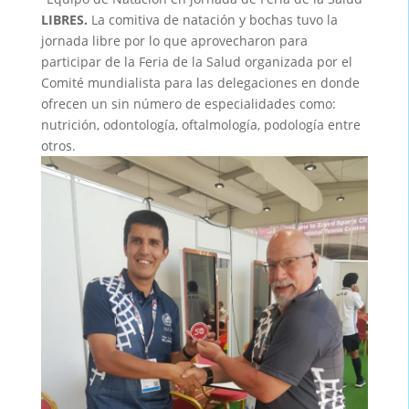
LIBRES.
La comitiva de natación y bochas tuvo la
jornada libre por lo que aprovecharon para
participar de la Feria de la Salud organizada por el
Comité mundialista para las delegaciones en donde
ofrecen un sin número de especialidades como:
nutrición, odontología, oftalmología, podología entre
otros.