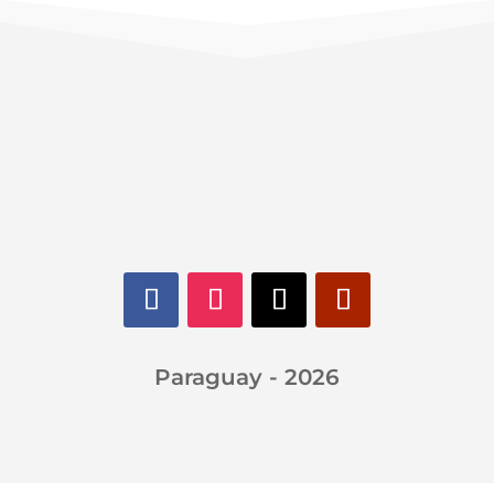
Paraguay - 2026