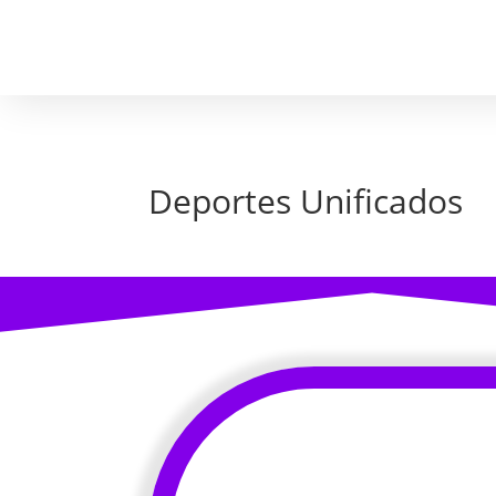
Deportes Unificados