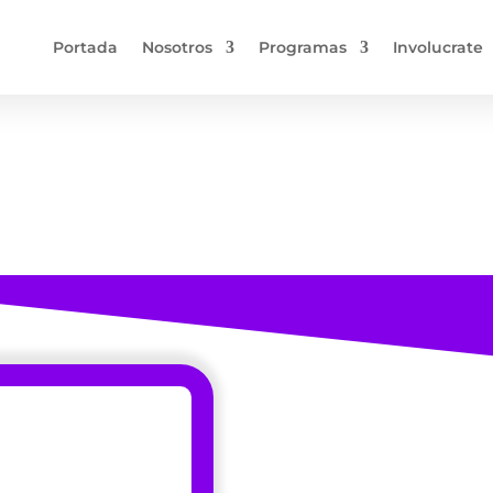
Portada
Nosotros
Programas
Involucrate