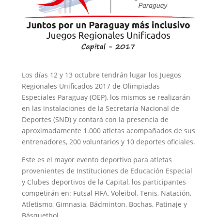
Los días 12 y 13 octubre tendrán lugar los Juegos
Regionales Unificados 2017 de Olimpiadas
Especiales Paraguay (OEP), los mismos se realizarán
en las instalaciones de la Secretaría Nacional de
Deportes (SND) y contará con la presencia de
aproximadamente 1.000 atletas acompañados de sus
entrenadores, 200 voluntarios y 10 deportes oficiales.
Este es el mayor evento deportivo para atletas
provenientes de Instituciones de Educación Especial
y Clubes deportivos de la Capital, los participantes
competirán en: Futsal FIFA, Voleibol, Tenis, Natación,
Atletismo, Gimnasia, Bádminton, Bochas, Patinaje y
Básquetbol.