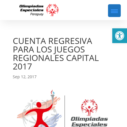
Abrir
CUENTA REGRESIVA
PARA LOS JUEGOS
REGIONALES CAPITAL
2017
Sep 12, 2017