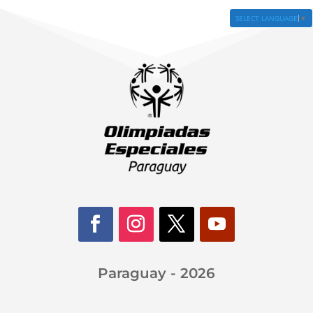
SELECT LANGUAGE
▼
Paraguay - 2026