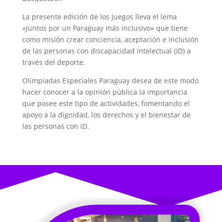
La presente edición de los Juegos lleva el lema
«Juntos por un Paraguay más inclusivo» que tiene
como misión crear conciencia, aceptación e inclusión
de las personas con discapacidad intelectual (ID) a
través del deporte.
Olimpiadas Especiales Paraguay desea de este modo
hacer conocer a la opinión pública la importancia
que posee este tipo de actividades, fomentando el
apoyo a la dignidad, los derechos y el bienestar de
las personas con ID.