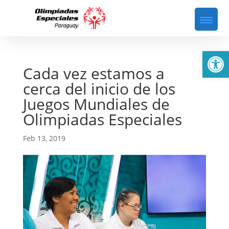
Abrir
Cada vez estamos a
cerca del inicio de los
Juegos Mundiales de
Olimpiadas Especiales
Feb 13, 2019