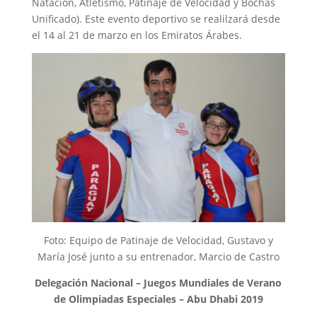
Natación, Atletismo, Patinaje de Velocidad y Bochas
Unificado). Este evento deportivo se realilzará desde
el 14 al 21 de marzo en los Emiratos Árabes.
Foto: Equipo de Patinaje de Velocidad, Gustavo y
María José junto a su entrenador, Marcio de Castro
Delegación Nacional – Juegos Mundiales de Verano
de Olimpiadas Especiales – Abu Dhabi 2019