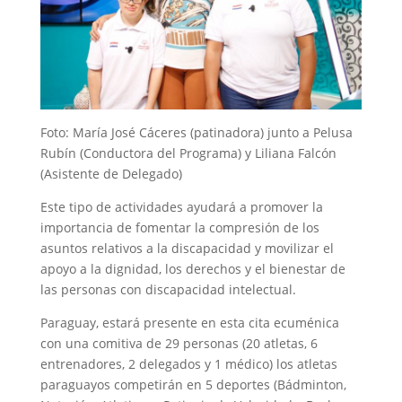
Foto: María José Cáceres (patinadora) junto a Pelusa
Rubín (Conductora del Programa) y Liliana Falcón
(Asistente de Delegado)
Este tipo de actividades ayudará a promover la
importancia de fomentar la compresión de los
asuntos relativos a la discapacidad y movilizar el
apoyo a la dignidad, los derechos y el bienestar de
las personas con discapacidad intelectual.
Paraguay, estará presente en esta cita ecuménica
con una comitiva de 29 personas (20 atletas, 6
entrenadores, 2 delegados y 1 médico) los atletas
paraguayos competirán en 5 deportes (Bádminton,