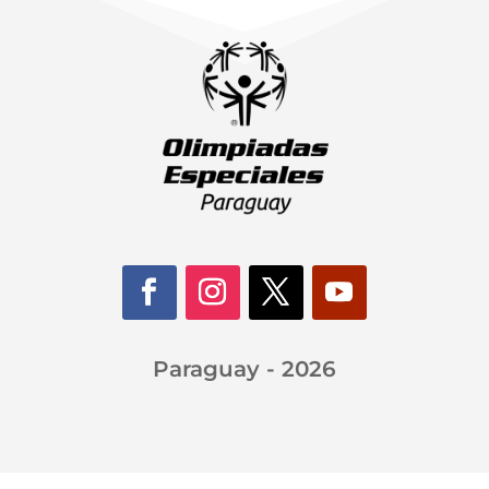
Paraguay - 2026