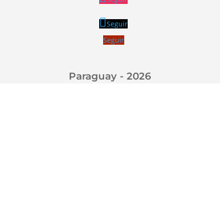
Seguir
Seguir
Paraguay - 2026