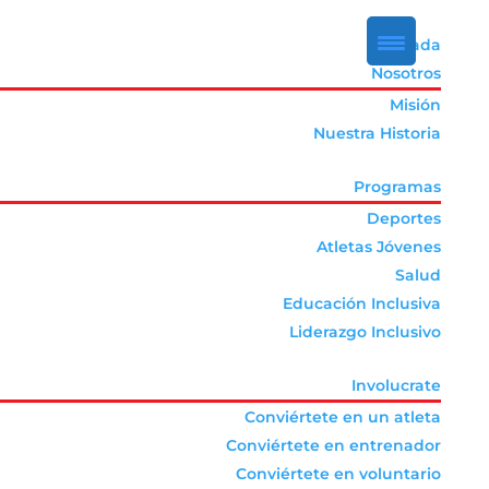
Portada
Nosotros
Misión
Nuestra Historia
Programas
Deportes
Atletas Jóvenes
Salud
Educación Inclusiva
Liderazgo Inclusivo
Involucrate
Conviértete en un atleta
Conviértete en entrenador
Conviértete en voluntario