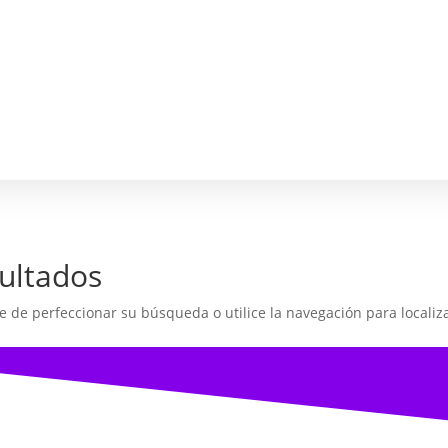
ultados
e de perfeccionar su búsqueda o utilice la navegación para localiza