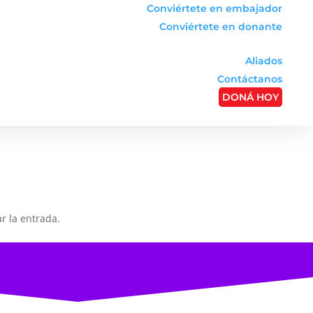
Conviértete en embajador
Conviértete en donante
Aliados
Contáctanos
DONÁ HOY
r la entrada.