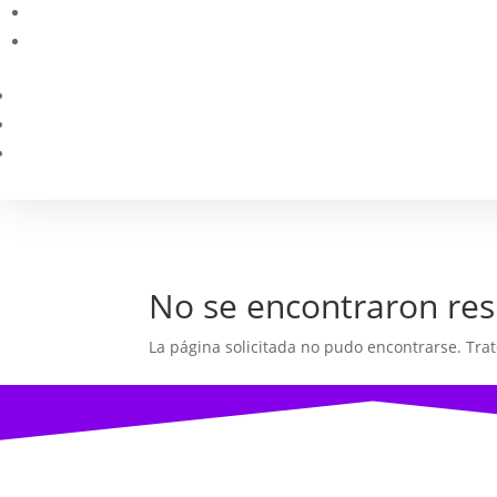
No se encontraron res
La página solicitada no pudo encontrarse. Trat